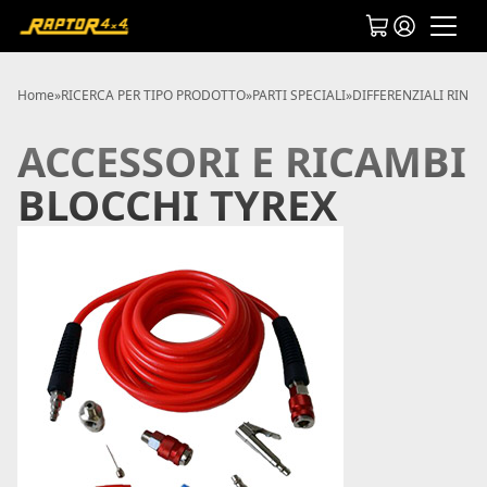
Home
»
RICERCA PER TIPO PRODOTTO
»
PARTI SPECIALI
»
DIFFERENZIALI RINFO
ACCESSORI E RICAMBI
BLOCCHI TYREX