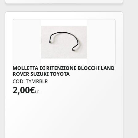
MOLLETTA DI RITENZIONE BLOCCHI LAND
ROVER SUZUKI TOYOTA
COD: TYMRBLR
2,00
€
I.C.