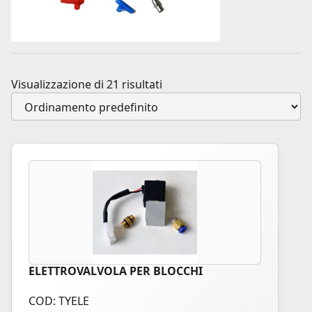
Visualizzazione di 21 risultati
ELETTROVALVOLA PER BLOCCHI
COD: TYELE