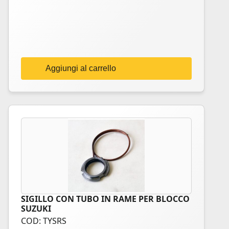
Aggiungi al carrello
SIGILLO CON TUBO IN RAME PER BLOCCO
SUZUKI
COD: TYSRS