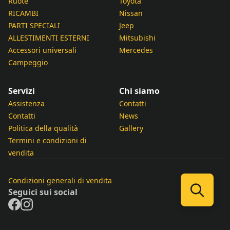
Ruote
Toyota
RICAMBI
Nissan
PARTI SPECIALI
Jeep
ALLESTIMENTI ESTERNI
Mitsubishi
Accessori universali
Mercedes
Campeggio
Servizi
Chi siamo
Assistenza
Contatti
Contatti
News
Politica della qualità
Gallery
Termini e condizioni di
vendita
Condizioni generali di vendita
Seguici sui social