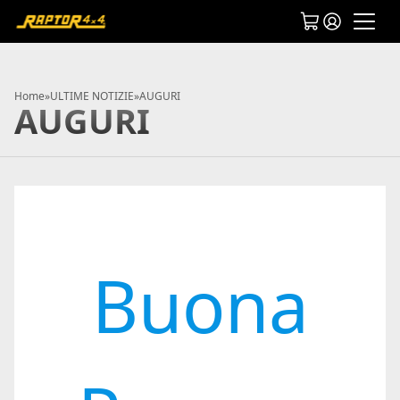
Home
»
ULTIME NOTIZIE
»
AUGURI
AUGURI
Buona