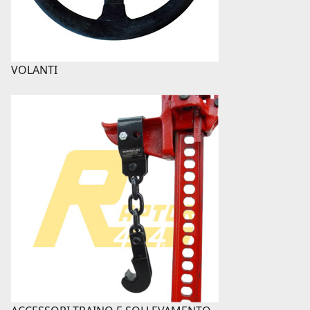
VOLANTI