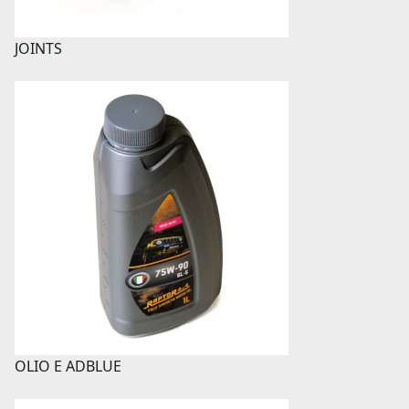
JOINTS
OLIO E ADBLUE