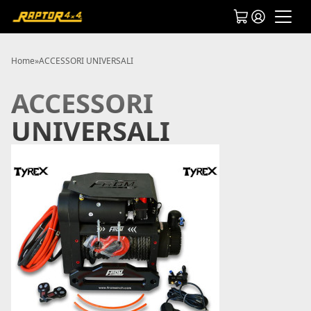
Home
»
ACCESSORI UNIVERSALI
ACCESSORI
UNIVERSALI