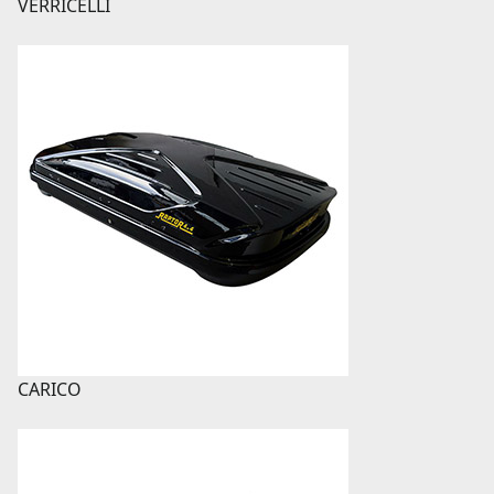
VERRICELLI
CARICO