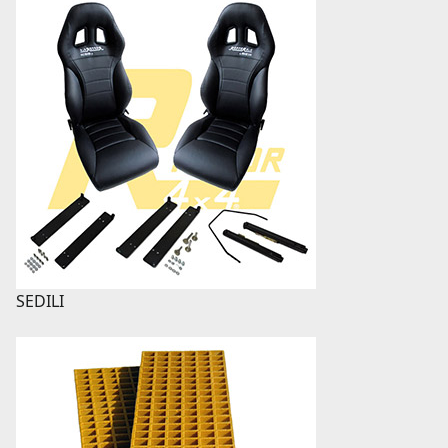
SEDILI