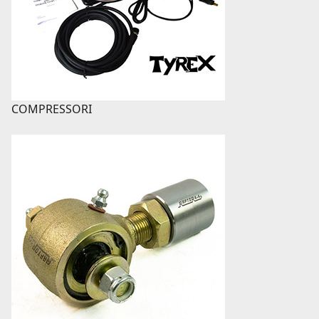
COMPRESSORI