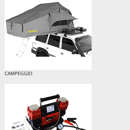
CAMPEGGIO