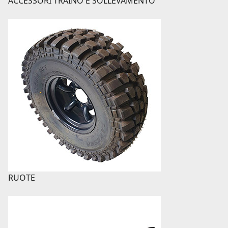
ACCESSORI TRAINO E SOLLEVAMENTO
RUOTE