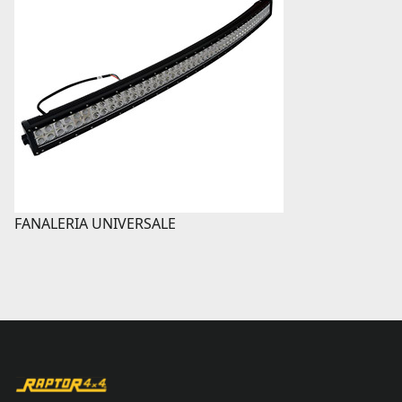
FANALERIA UNIVERSALE