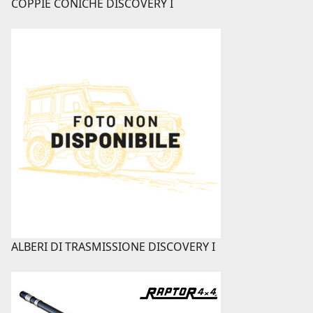
COPPIE CONICHE DISCOVERY I
ALBERI DI TRASMISSIONE DISCOVERY I