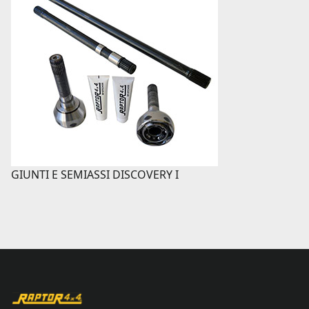
GIUNTI E SEMIASSI DISCOVERY I