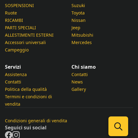
SOSPENSIONI
Suzuki
Ruote
Toyota
RICAMBI
Nissan
PARTI SPECIALI
Jeep
ALLESTIMENTI ESTERNI
Mitsubishi
Accessori universali
Mercedes
Campeggio
Servizi
Chi siamo
Assistenza
Contatti
Contatti
News
Politica della qualità
Gallery
Termini e condizioni di
vendita
Condizioni generali di vendita
Seguici sui social