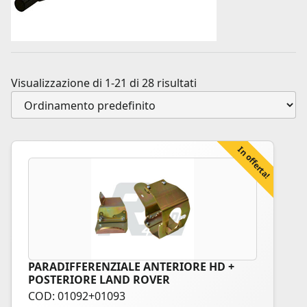
Visualizzazione di 1-21 di 28 risultati
In offerta!
PARADIFFERENZIALE ANTERIORE HD +
POSTERIORE LAND ROVER
COD: 01092+01093