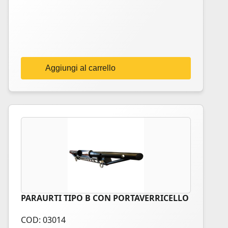
Aggiungi al carrello
PARAURTI TIPO B CON PORTAVERRICELLO
COD: 03014