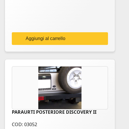
Aggiungi al carrello
PARAURTI POSTERIORE DISCOVERY II
COD: 03052