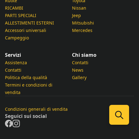
Ruote
Toyota
RICAMBI
Nissan
PARTI SPECIALI
Jeep
ALLESTIMENTI ESTERNI
Mitsubishi
Accessori universali
Mercedes
Campeggio
Servizi
Chi siamo
Assistenza
Contatti
Contatti
News
Politica della qualità
Gallery
Termini e condizioni di
vendita
Condizioni generali di vendita
Seguici sui social