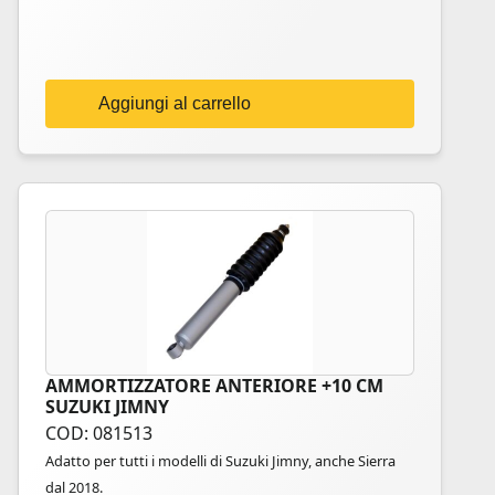
Aggiungi al carrello
AMMORTIZZATORE ANTERIORE +10 CM
SUZUKI JIMNY
COD: 081513
Adatto per tutti i modelli di Suzuki Jimny, anche Sierra
dal 2018.