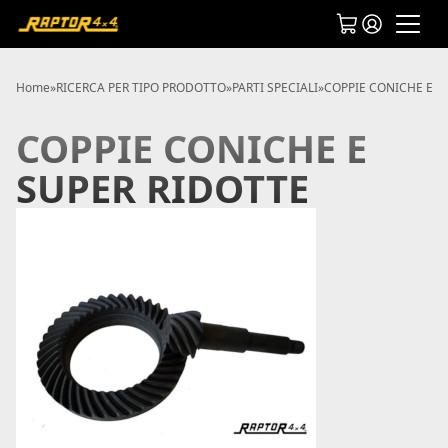
Home
»
RICERCA PER TIPO PRODOTTO
»
PARTI SPECIALI
»
COPPIE CONICHE E S
COPPIE CONICHE E
SUPER RIDOTTE