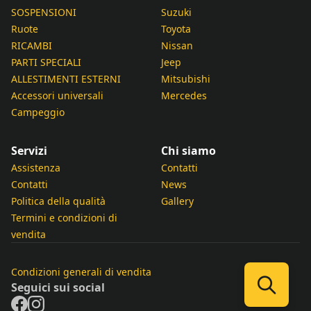
SOSPENSIONI
Suzuki
Ruote
Toyota
RICAMBI
Nissan
PARTI SPECIALI
Jeep
ALLESTIMENTI ESTERNI
Mitsubishi
Accessori universali
Mercedes
Campeggio
Servizi
Chi siamo
Assistenza
Contatti
Contatti
News
Politica della qualità
Gallery
Termini e condizioni di
vendita
Condizioni generali di vendita
Seguici sui social