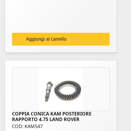
Aggiungi al carrello
COPPIA CONICA KAM POSTERIORE
RAPPORTO 4.75 LAND ROVER
COD: KAM547