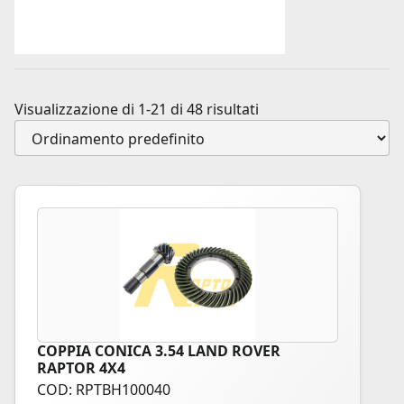
Visualizzazione di 1-21 di 48 risultati
COPPIA CONICA 3.54 LAND ROVER
RAPTOR 4X4
COD: RPTBH100040