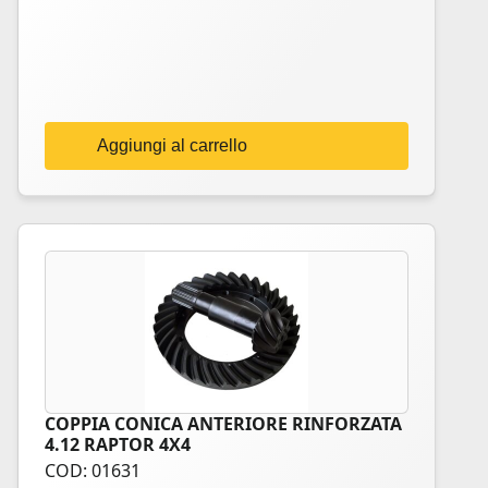
Aggiungi al carrello
COPPIA CONICA ANTERIORE RINFORZATA
4.12 RAPTOR 4X4
COD: 01631