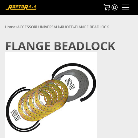
Home
»
ACCESSORI UNIVERSALI
»
RUOTE
»
FLANGE BEADLOCK
FLANGE BEADLOCK