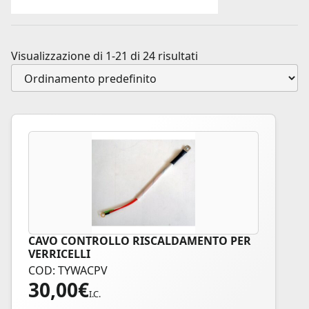
Visualizzazione di 1-21 di 24 risultati
CAVO CONTROLLO RISCALDAMENTO PER
VERRICELLI
COD: TYWACPV
30,00
€
I.C.