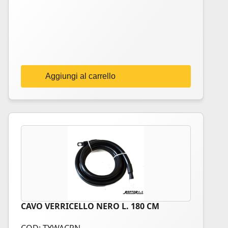
Aggiungi al carrello
CAVO VERRICELLO NERO L. 180 CM