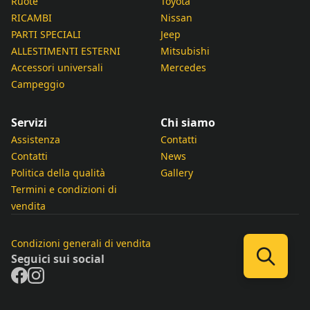
Ruote
Toyota
RICAMBI
Nissan
PARTI SPECIALI
Jeep
ALLESTIMENTI ESTERNI
Mitsubishi
Accessori universali
Mercedes
Campeggio
Servizi
Chi siamo
Assistenza
Contatti
Contatti
News
Politica della qualità
Gallery
Termini e condizioni di
vendita
Condizioni generali di vendita
Seguici sui social