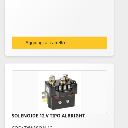
Aggiungi al carrello
SOLENOIDE 12 V TIPO ALBRIGHT