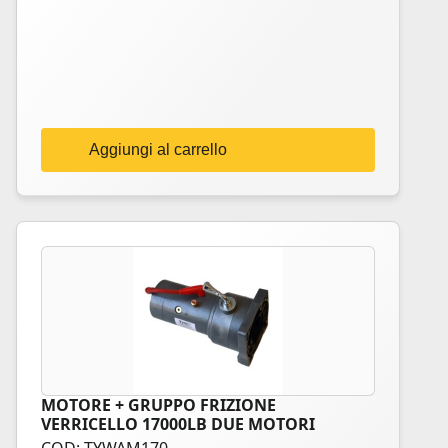
Aggiungi al carrello
MOTORE + GRUPPO FRIZIONE
VERRICELLO 17000LB DUE MOTORI