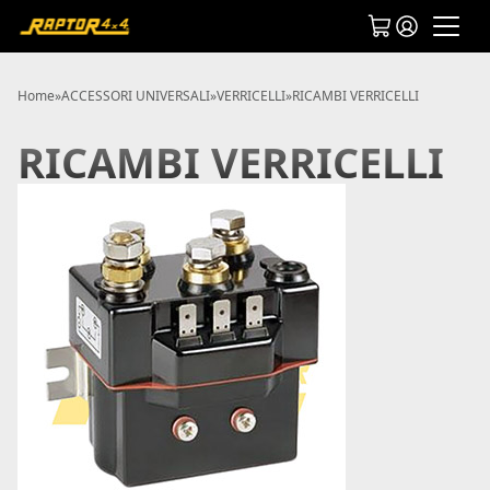
Home
»
ACCESSORI UNIVERSALI
»
VERRICELLI
»
RICAMBI VERRICELLI
RICAMBI VERRICELLI