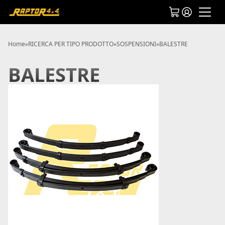
Home
»
RICERCA PER TIPO PRODOTTO
»
SOSPENSIONI
»
BALESTRE
BALESTRE