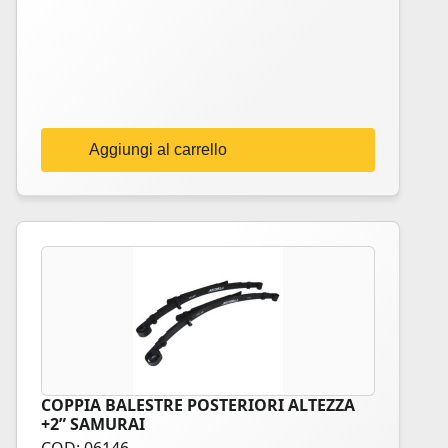
Aggiungi al carrello
COPPIA BALESTRE POSTERIORI ALTEZZA
+2” SAMURAI