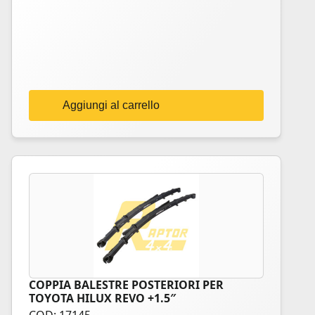
Aggiungi al carrello
COPPIA BALESTRE POSTERIORI PER
TOYOTA HILUX REVO +1.5″