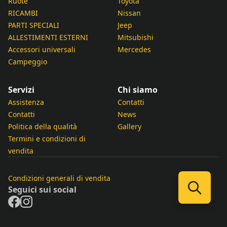
Ruote
Toyota
RICAMBI
Nissan
PARTI SPECIALI
Jeep
ALLESTIMENTI ESTERNI
Mitsubishi
Accessori universali
Mercedes
Campeggio
Servizi
Chi siamo
Assistenza
Contatti
Contatti
News
Politica della qualità
Gallery
Termini e condizioni di
vendita
Condizioni generali di vendita
Seguici sui social