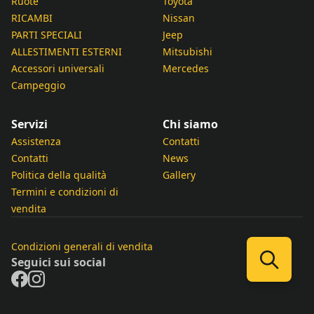
Ruote
Toyota
RICAMBI
Nissan
PARTI SPECIALI
Jeep
ALLESTIMENTI ESTERNI
Mitsubishi
Accessori universali
Mercedes
Campeggio
Servizi
Chi siamo
Assistenza
Contatti
Contatti
News
Politica della qualità
Gallery
Termini e condizioni di
vendita
Condizioni generali di vendita
Seguici sui social