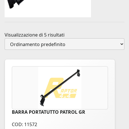
Visualizzazione di 5 risultati
BARRA PORTATUTTO PATROL GR
COD: 11572