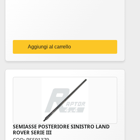
Aggiungi al carrello
SEMIASSE POSTERIORE SINISTRO LAND
ROVER SERIE III