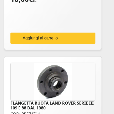
I.C.
Aggiungi al carrello
FLANGETTA RUOTA LAND ROVER SERIE III
109 E 88 DAL 1980