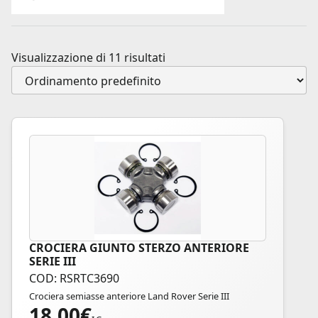
Visualizzazione di 11 risultati
CROCIERA GIUNTO STERZO ANTERIORE
SERIE III
COD: RSRTC3690
Crociera semiasse anteriore Land Rover Serie III
18,00
€