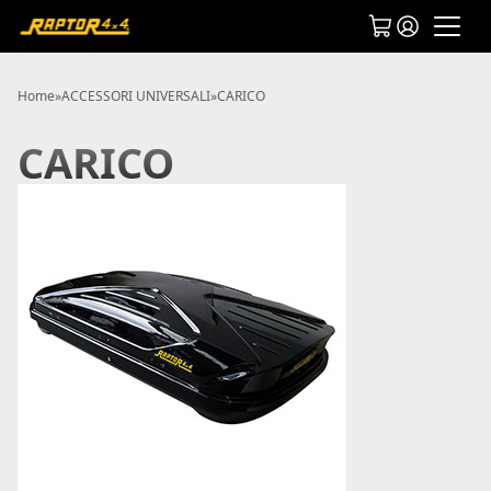
Home
»
ACCESSORI UNIVERSALI
»
CARICO
CARICO