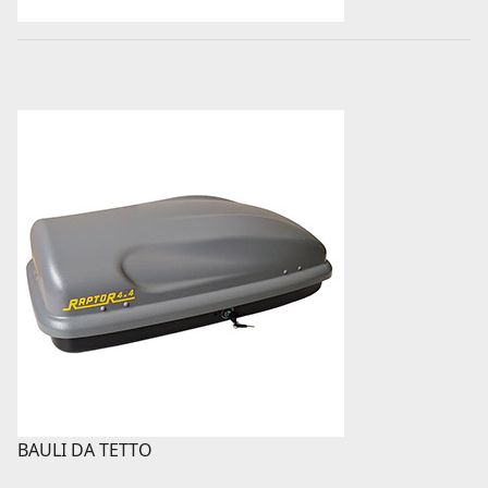
BAULI DA TETTO