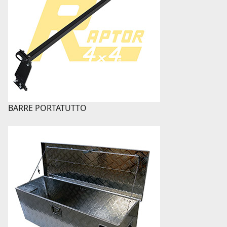
BARRE PORTATUTTO