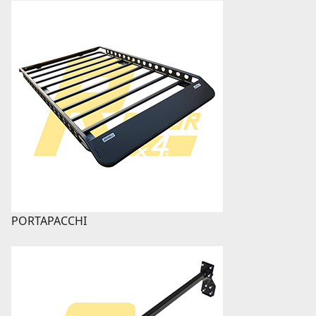
PORTAPACCHI