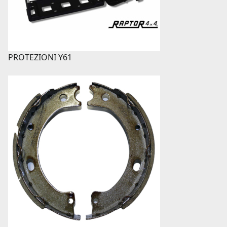
PROTEZIONI Y61