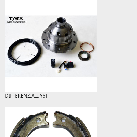
DIFFERENZIALI Y61