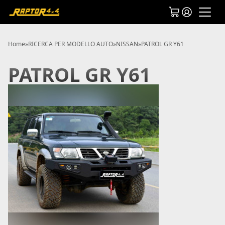
Home
»
RICERCA PER MODELLO AUTO
»
NISSAN
»
PATROL GR Y61
PATROL GR Y61