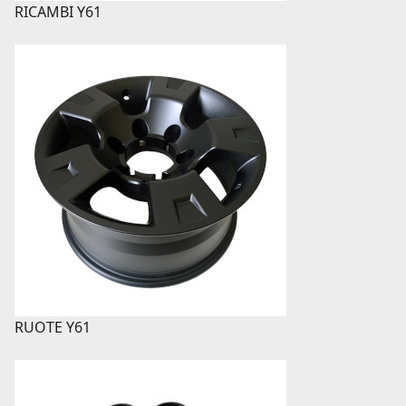
RICAMBI Y61
RUOTE Y61