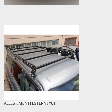
ALLESTIMENTI ESTERNI Y61