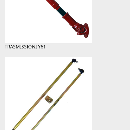
TRASMISSIONI Y61