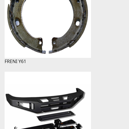
FRENI Y61