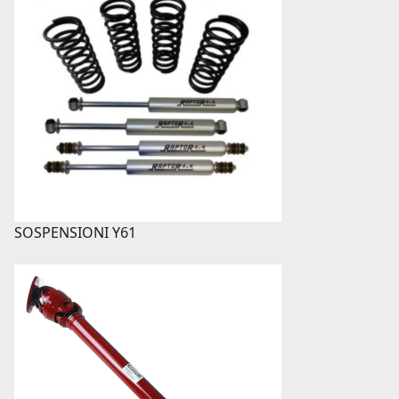
SOSPENSIONI Y61