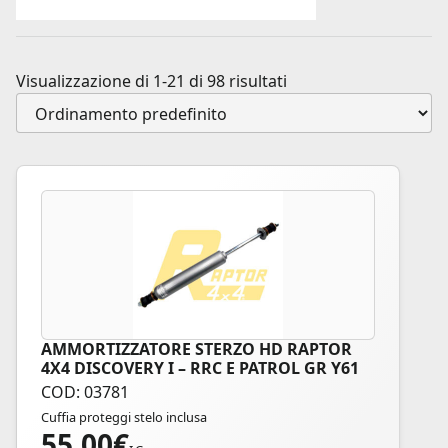
Visualizzazione di 1-21 di 98 risultati
AMMORTIZZATORE STERZO HD RAPTOR
4X4 DISCOVERY I – RRC E PATROL GR Y61
COD: 03781
Cuffia proteggi stelo inclusa
55,00
€