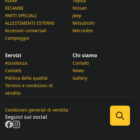
Ruote
Toyota
RICAMBI
Nissan
PARTI SPECIALI
Jeep
ALLESTIMENTI ESTERNI
Mitsubishi
Accessori universali
Mercedes
Campeggio
Servizi
Chi siamo
Assistenza
Contatti
Contatti
News
Politica della qualità
Gallery
Termini e condizioni di
vendita
Condizioni generali di vendita
Seguici sui social