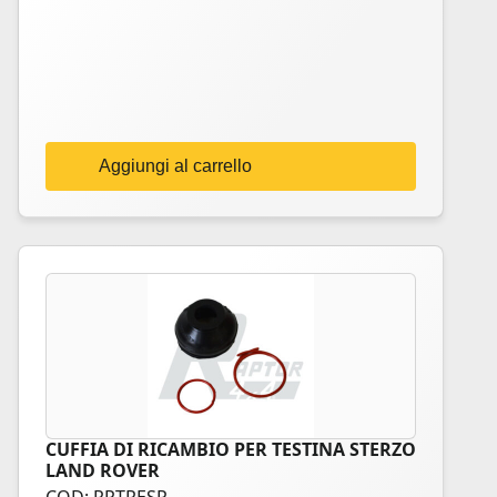
Aggiungi al carrello
CUFFIA DI RICAMBIO PER TESTINA STERZO
LAND ROVER