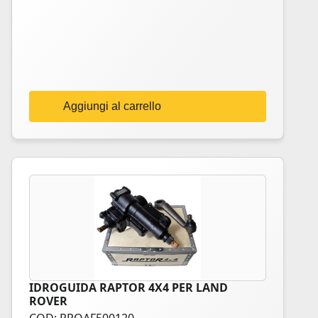
Aggiungi al carrello
IDROGUIDA RAPTOR 4X4 PER LAND
ROVER