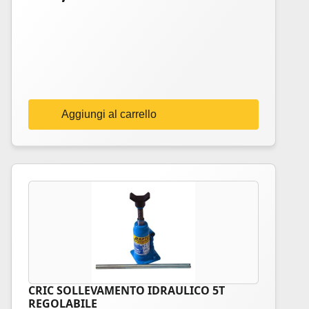
Aggiungi al carrello
CRIC SOLLEVAMENTO IDRAULICO 5T
REGOLABILE