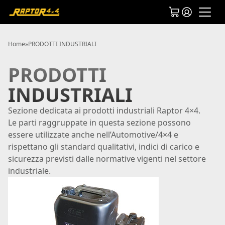
Home
»
PRODOTTI INDUSTRIALI
PRODOTTI
INDUSTRIALI
Sezione dedicata ai prodotti industriali Raptor 4×4.
Le parti raggruppate in questa sezione possono
essere utilizzate anche nell’Automotive/4×4 e
rispettano gli standard qualitativi, indici di carico e
sicurezza previsti dalle normative vigenti nel settore
industriale.