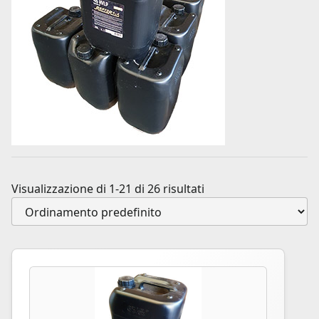
Visualizzazione di 1-21 di 26 risultati