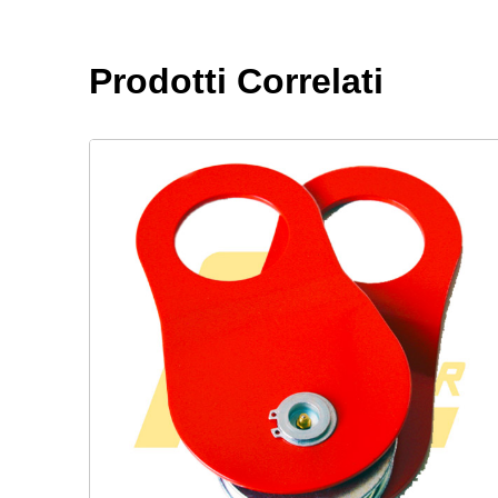
Prodotti Correlati