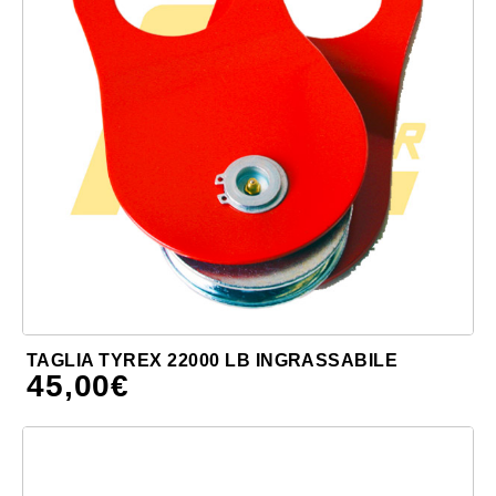
TAGLIA TYREX 22000 LB INGRASSABILE
45,00
€