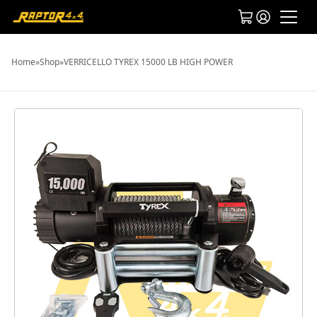
Home
»
Shop
»
VERRICELLO TYREX 15000 LB HIGH POWER