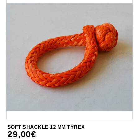
SOFT SHACKLE 12 MM TYREX
29,00
€