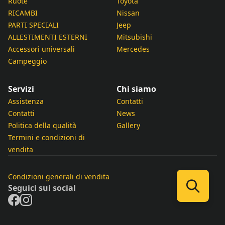
Ruote
Toyota
RICAMBI
Nissan
PARTI SPECIALI
Jeep
ALLESTIMENTI ESTERNI
Mitsubishi
Accessori universali
Mercedes
Campeggio
Servizi
Chi siamo
Assistenza
Contatti
Contatti
News
Politica della qualità
Gallery
Termini e condizioni di
vendita
Condizioni generali di vendita
Seguici sui social