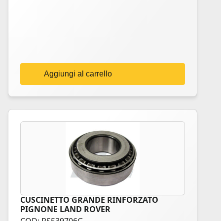
Aggiungi al carrello
CUSCINETTO GRANDE RINFORZATO
PIGNONE LAND ROVER