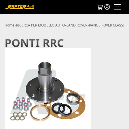
Home
»
RICERCA PER MODELLO AUTO
»
LAND ROVER
»
RANGE ROVER CLASSIC
»
PONTI RRC