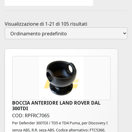
Visualizzazione di 1-21 di 105 risultati
BOCCIA ANTERIORE LAND ROVER DAL
300TDI
COD: RPFRC7065
Per Defender 300TDI / TD5 e TD4 Puma, per Discovery I
senza ABS, R.R. seza ABS. Codice alternativo: FTC5366.