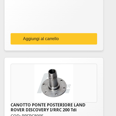
Aggiungi al carrello
CANOTTO PONTE POSTERIORE LAND
ROVER DISCOVERY I/RRC 200 Tdi