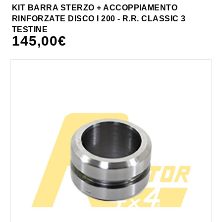
KIT BARRA STERZO + ACCOPPIAMENTO
RINFORZATE DISCO I 200 - R.R. CLASSIC 3
TESTINE
145,00
€