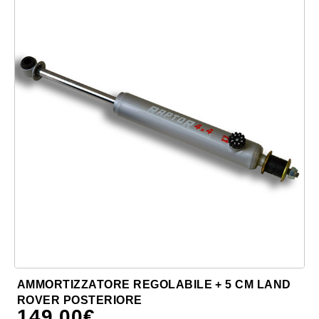
AMMORTIZZATORE REGOLABILE + 5 CM LAND
ROVER POSTERIORE
149,00
€