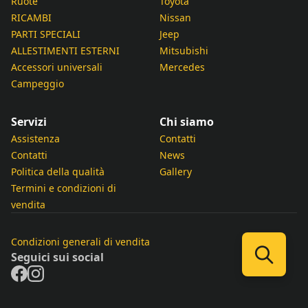
Ruote
Toyota
RICAMBI
Nissan
PARTI SPECIALI
Jeep
ALLESTIMENTI ESTERNI
Mitsubishi
Accessori universali
Mercedes
Campeggio
Servizi
Chi siamo
Assistenza
Contatti
Contatti
News
Politica della qualità
Gallery
Termini e condizioni di
vendita
Condizioni generali di vendita
Seguici sui social