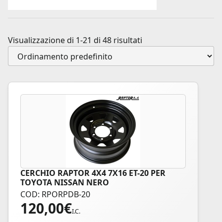
Visualizzazione di 1-21 di 48 risultati
CERCHIO RAPTOR 4X4 7X16 ET-20 PER
TOYOTA NISSAN NERO
COD: RPORPDB-20
120,00
€
I.C.