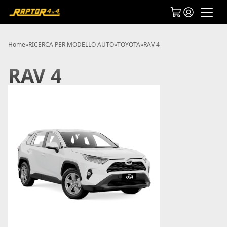
Home
»
RICERCA PER MODELLO AUTO
»
TOYOTA
»
RAV 4
RAV 4