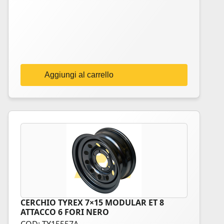
Aggiungi al carrello
CERCHIO TYREX 7×15 MODULAR ET 8
ATTACCO 6 FORI NERO