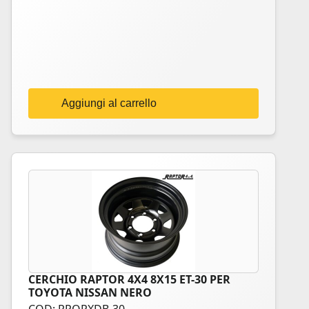
Aggiungi al carrello
CERCHIO RAPTOR 4X4 8X15 ET-30 PER
TOYOTA NISSAN NERO