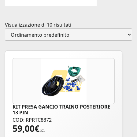
Visualizzazione di 10 risultati
KIT PRESA GANCIO TRAINO POSTERIORE
13 PIN
COD: RPRTC8872
59,00
€
I.C.