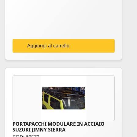
Aggiungi al carrello
PORTAPACCHI MODULARE IN ACCIAIO
SUZUKI JIMNY SIERRA