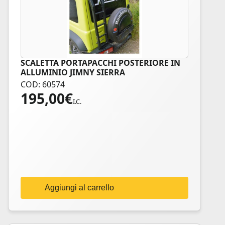
SCALETTA PORTAPACCHI POSTERIORE IN
ALLUMINIO JIMNY SIERRA
COD: 60574
195,00
€
I.C.
Aggiungi al carrello