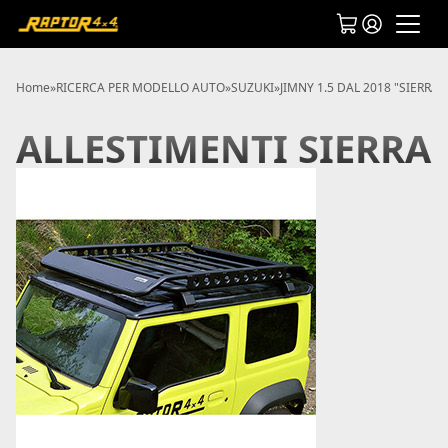
Home
»
RICERCA PER MODELLO AUTO
»
SUZUKI
»
JIMNY 1.5 DAL 2018 "SIERRA"
ALLESTIMENTI SIERRA