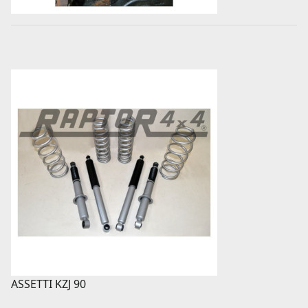
ASSETTI KZJ 90