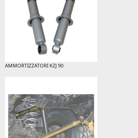
AMMORTIZZATORI KZJ 90