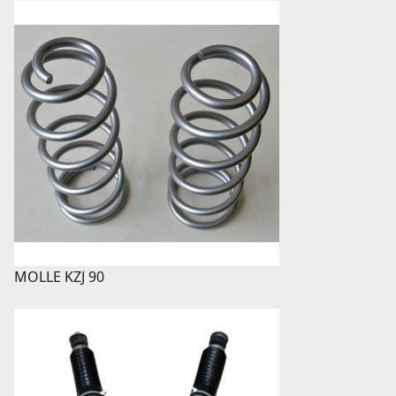
MOLLE KZJ 90