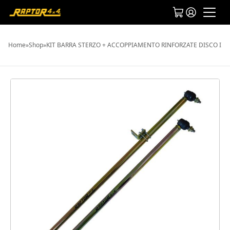
Home
»
Shop
»
KIT BARRA STERZO + ACCOPPIAMENTO RINFORZATE DISCO I 300