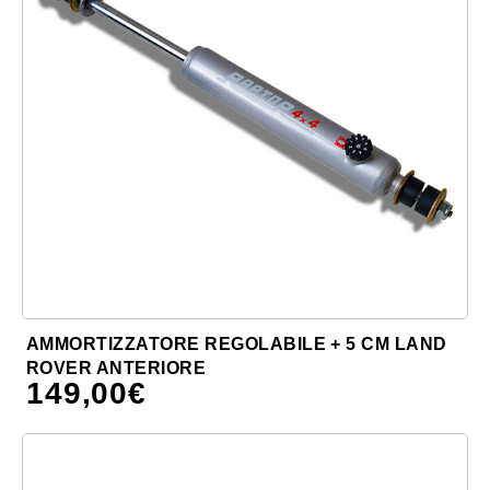
AMMORTIZZATORE REGOLABILE + 5 CM LAND
ROVER ANTERIORE
149,00
€