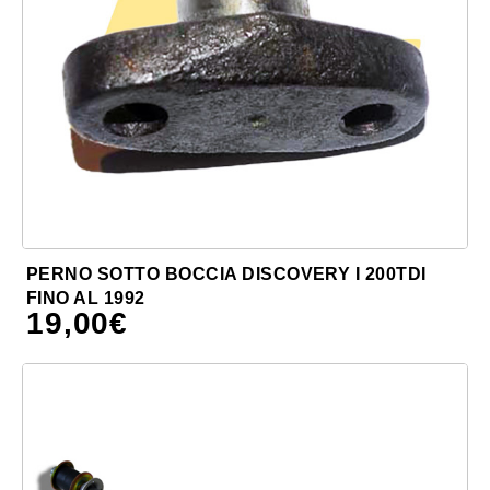
PERNO SOTTO BOCCIA DISCOVERY I 200TDI
FINO AL 1992
19,00
€