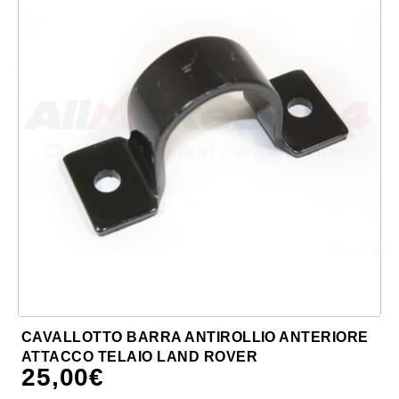
CAVALLOTTO BARRA ANTIROLLIO ANTERIORE
ATTACCO TELAIO LAND ROVER
25,00
€