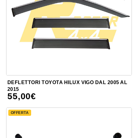
DEFLETTORI TOYOTA HILUX VIGO DAL 2005 AL
2015
55,00
€
OFFERTA