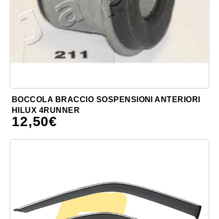
BOCCOLA BRACCIO SOSPENSIONI ANTERIORI
HILUX 4RUNNER
12,50
€