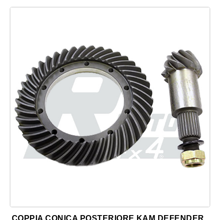
COPPIA CONICA POSTERIORE KAM DEFENDER