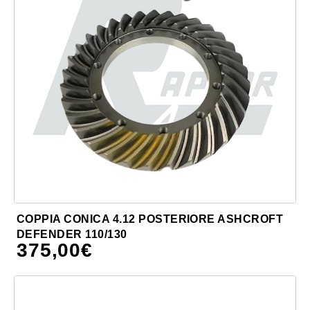
COPPIA CONICA 4.12 POSTERIORE ASHCROFT
DEFENDER 110/130
375,00
€