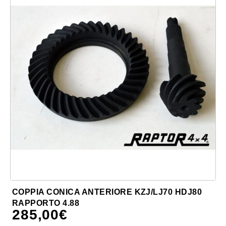
COPPIA CONICA ANTERIORE KZJ/LJ70 HDJ80
RAPPORTO 4.88
285,00
€