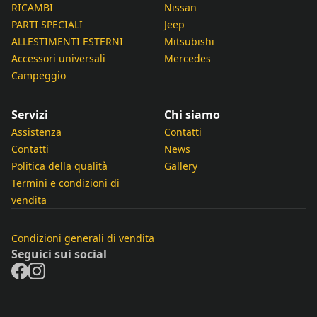
RICAMBI
Nissan
PARTI SPECIALI
Jeep
ALLESTIMENTI ESTERNI
Mitsubishi
Accessori universali
Mercedes
Campeggio
Servizi
Chi siamo
Assistenza
Contatti
Contatti
News
Politica della qualità
Gallery
Termini e condizioni di
vendita
Condizioni generali di vendita
Seguici sui social