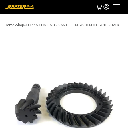
Home
»
Shop
»
COPPIA CONICA 3.75 ANTERIORE ASHCROFT LAND ROVER