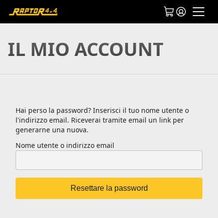
IL MIO ACCOUNT
Hai perso la password? Inserisci il tuo nome utente o
l'indirizzo email. Riceverai tramite email un link per
generarne una nuova.
Nome utente o indirizzo email
Resettare la password