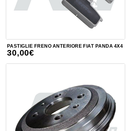
PASTIGLIE FRENO ANTERIORE FIAT PANDA 4X4
30,00
€