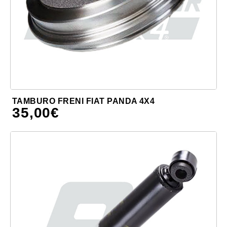
TAMBURO FRENI FIAT PANDA 4X4
35,00
€