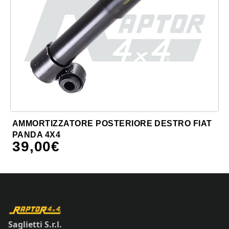
AMMORTIZZATORE POSTERIORE DESTRO FIAT
PANDA 4X4
39,00
€
Saglietti S.r.l.