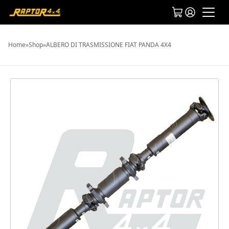
Home
»
Shop
»
ALBERO DI TRASMISSIONE FIAT PANDA 4X4