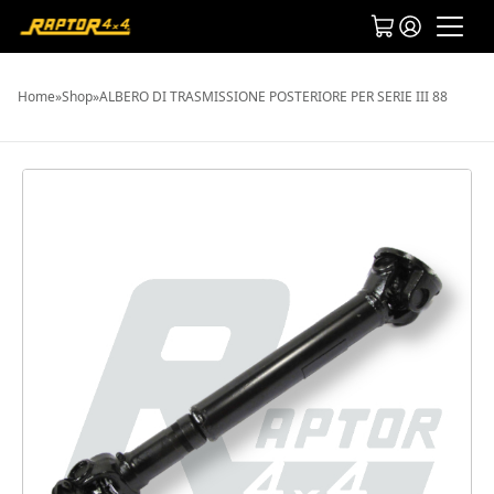
Home
»
Shop
»
ALBERO DI TRASMISSIONE POSTERIORE PER SERIE III 88