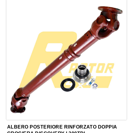
ALBERO POSTERIORE RINFORZATO DOPPIA