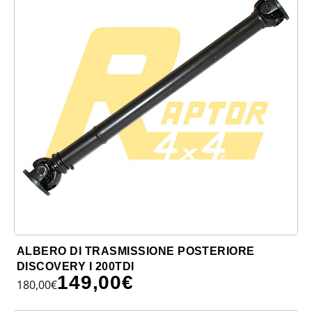
ALBERO DI TRASMISSIONE POSTERIORE
DISCOVERY I 200TDI
149,00
€
180,00
€