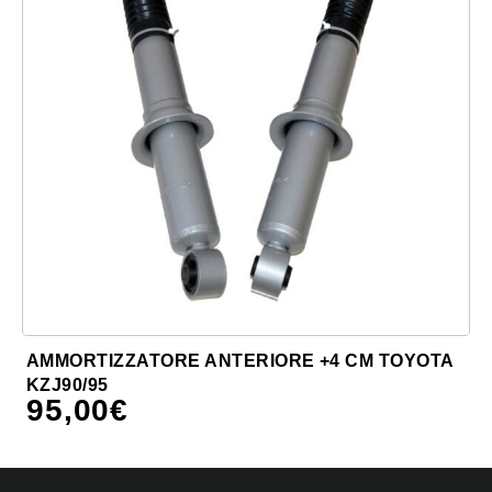
AMMORTIZZATORE ANTERIORE +4 CM TOYOTA
KZJ90/95
95,00
€