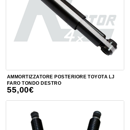
AMMORTIZZATORE POSTERIORE TOYOTA LJ
FARO TONDO DESTRO
55,00
€