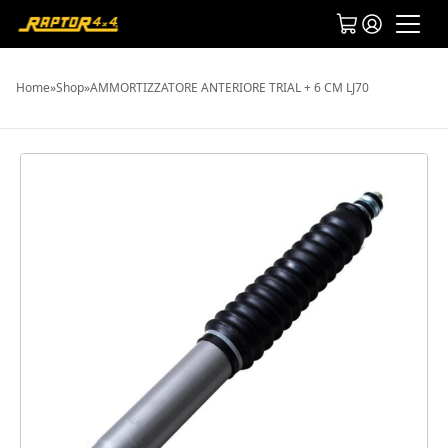
Home
»
Shop
»
AMMORTIZZATORE ANTERIORE TRIAL + 6 CM LJ70