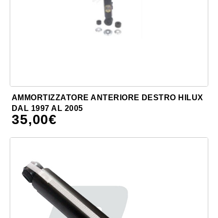
AMMORTIZZATORE ANTERIORE DESTRO HILUX
DAL 1997 AL 2005
35,00
€