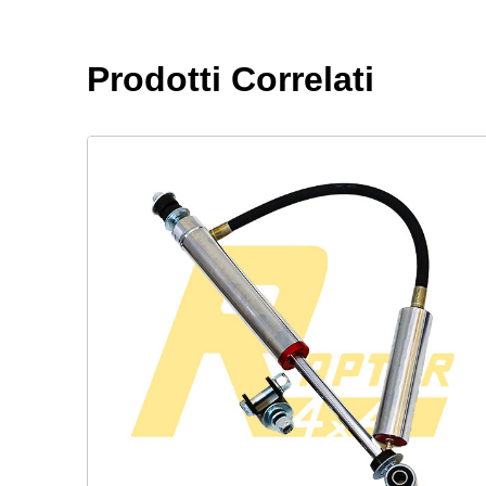
Prodotti Correlati