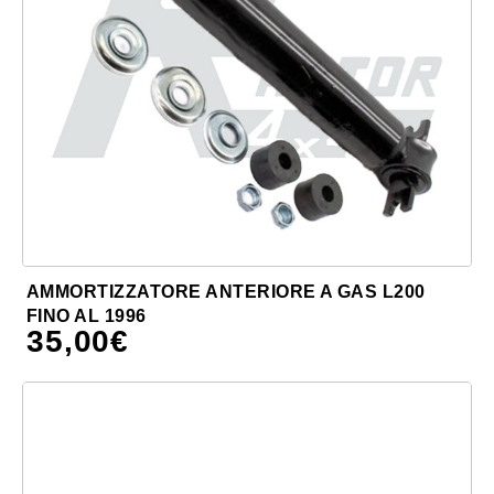
AMMORTIZZATORE ANTERIORE A GAS L200
FINO AL 1996
35,00
€