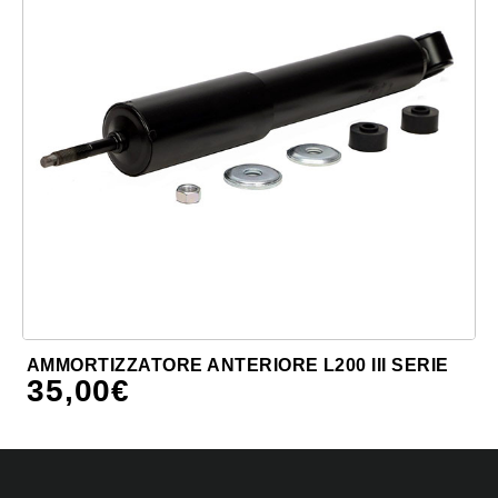
AMMORTIZZATORE ANTERIORE L200 III SERIE
35,00
€