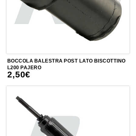
BOCCOLA BALESTRA POST LATO BISCOTTINO
L200 PAJERO
2,50
€