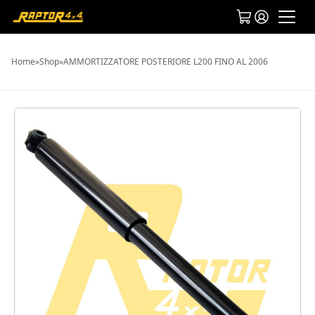
Home
»
Shop
»
AMMORTIZZATORE POSTERIORE L200 FINO AL 2006