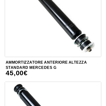
AMMORTIZZATORE ANTERIORE ALTEZZA
STANDARD MERCEDES G
45,00
€