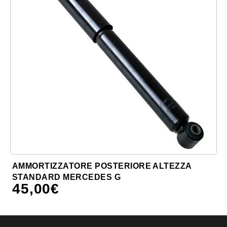
AMMORTIZZATORE POSTERIORE ALTEZZA
STANDARD MERCEDES G
45,00
€