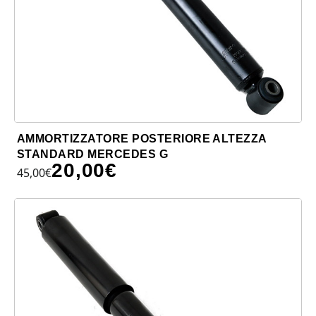
AMMORTIZZATORE POSTERIORE ALTEZZA
STANDARD MERCEDES G
20,00
€
45,00
€