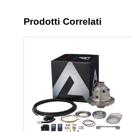
Prodotti Correlati