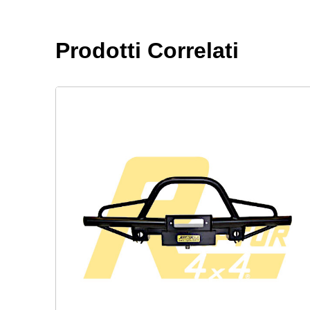
Prodotti Correlati