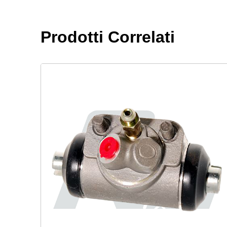
Prodotti Correlati