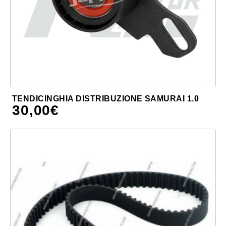
TENDICINGHIA DISTRIBUZIONE SAMURAI 1.0
30,00
€