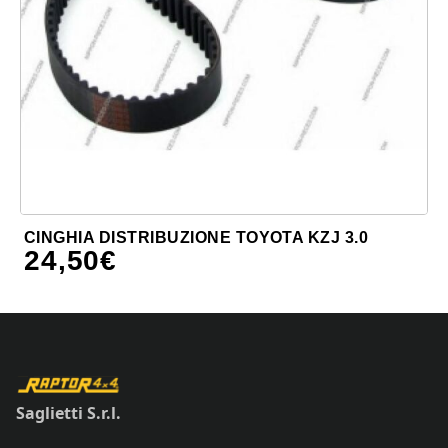
CINGHIA DISTRIBUZIONE TOYOTA KZJ 3.0
24,50
€
Saglietti S.r.l.