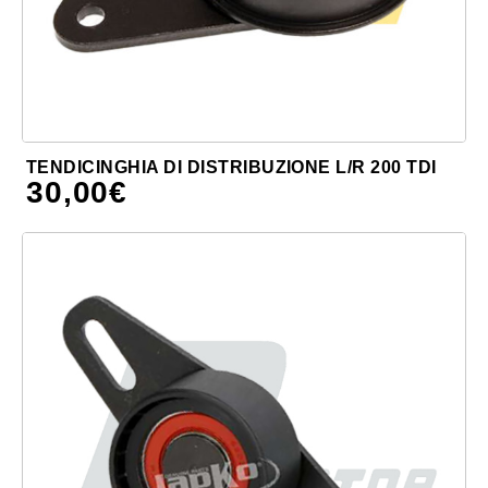
TENDICINGHIA DI DISTRIBUZIONE L/R 200 TDI
30,00
€