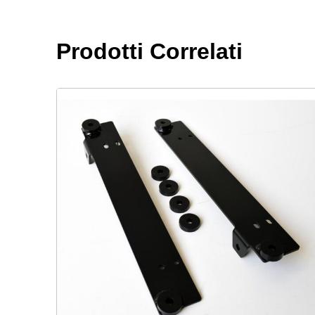
Prodotti Correlati