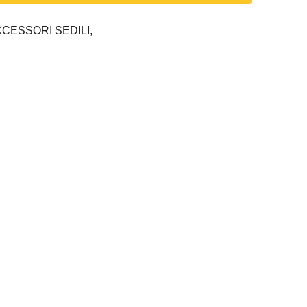
CESSORI SEDILI,