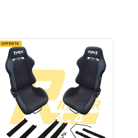
OFFERTA