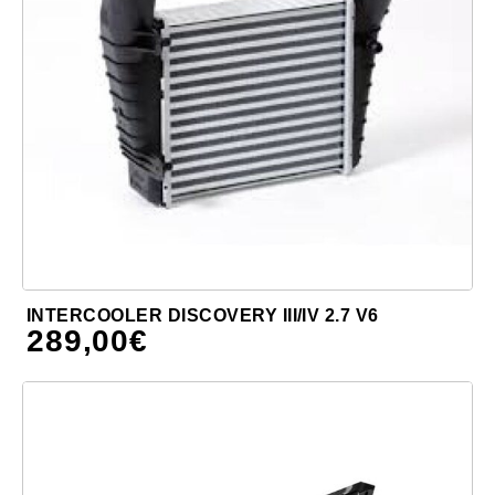
INTERCOOLER DISCOVERY III/IV 2.7 V6
289,00
€