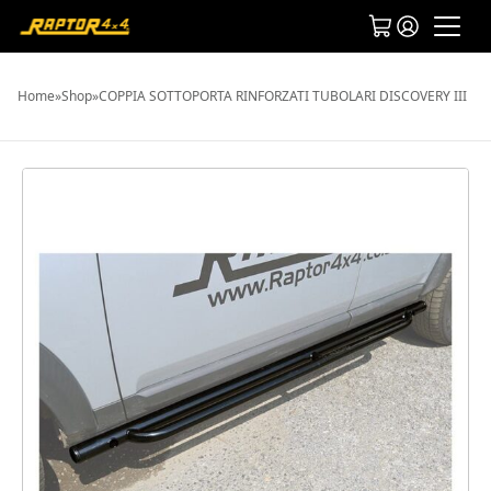
Home
»
Shop
»
COPPIA SOTTOPORTA RINFORZATI TUBOLARI DISCOVERY III