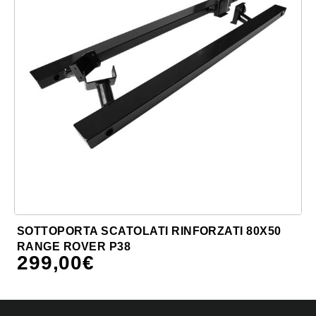
SOTTOPORTA SCATOLATI RINFORZATI 80X50
RANGE ROVER P38
299,00
€