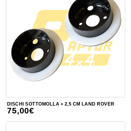
DISCHI SOTTOMOLLA + 2,5 CM LAND ROVER
75,00
€