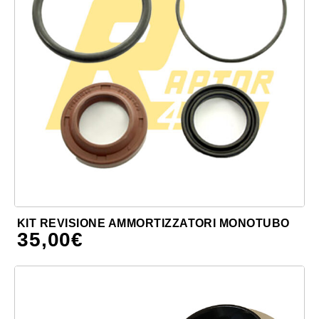
KIT REVISIONE AMMORTIZZATORI MONOTUBO
35,00
€