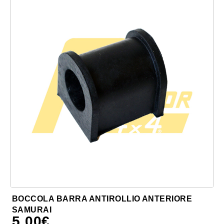
BOCCOLA BARRA ANTIROLLIO ANTERIORE
SAMURAI
5,00
€