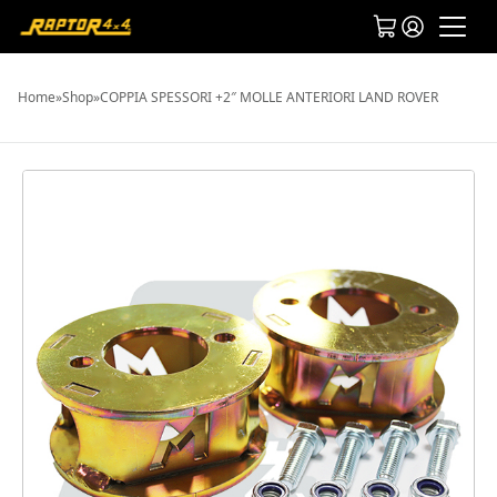
Home
»
Shop
»
COPPIA SPESSORI +2″ MOLLE ANTERIORI LAND ROVER