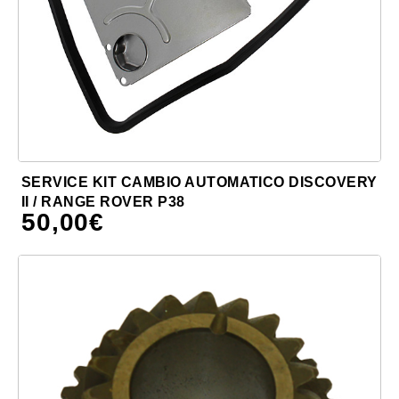
SERVICE KIT CAMBIO AUTOMATICO DISCOVERY
II / RANGE ROVER P38
50,00
€