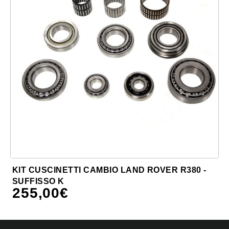
KIT CUSCINETTI CAMBIO LAND ROVER R380 -
SUFFISSO K
255,00
€