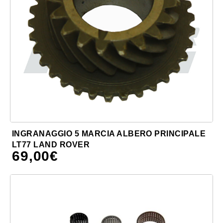
INGRANAGGIO 5 MARCIA ALBERO PRINCIPALE
LT77 LAND ROVER
69,00
€