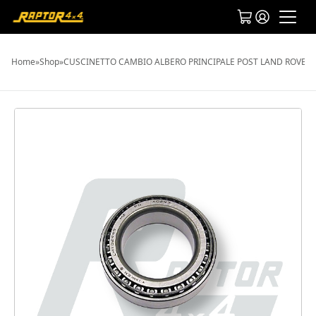
Home
»
Shop
»
CUSCINETTO CAMBIO ALBERO PRINCIPALE POST LAND ROVER 