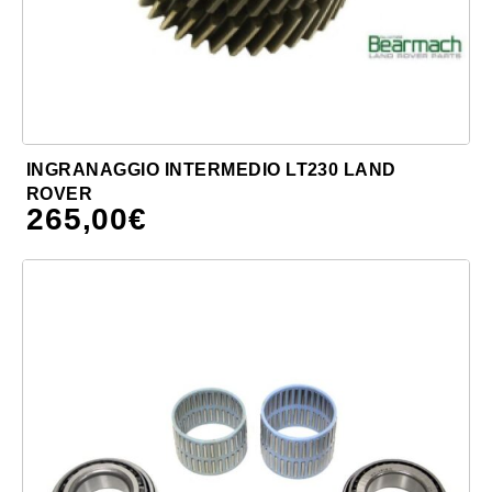
INGRANAGGIO INTERMEDIO LT230 LAND
ROVER
265,00
€