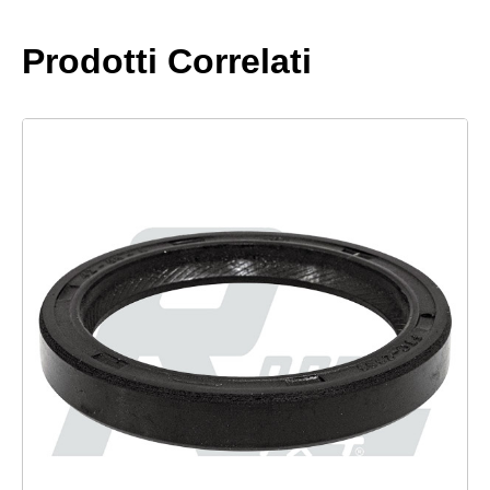
Prodotti Correlati