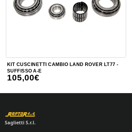
KIT CUSCINETTI CAMBIO LAND ROVER LT77 -
SUFFISSO A-E
105,00
€
Saglietti S.r.l.