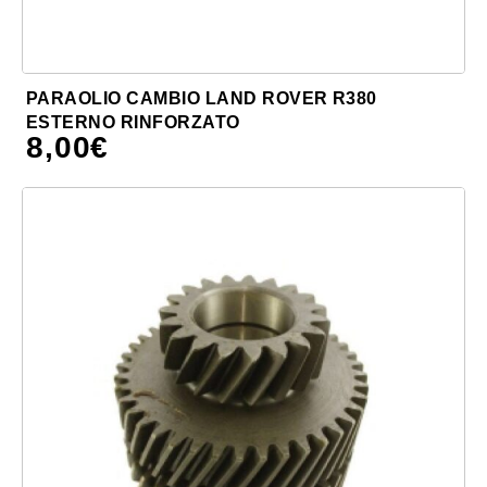
PARAOLIO CAMBIO LAND ROVER R380
ESTERNO RINFORZATO
8,00
€