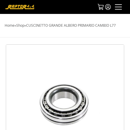
Home
»
Shop
»
CUSCINETTO GRANDE ALBERO PRIMARIO CAMBIO L77