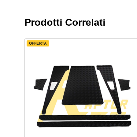
Prodotti Correlati
OFFERTA