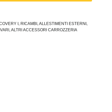
COVERY I,
RICAMBI,
ALLESTIMENTI ESTERNI,
VARI,
ALTRI ACCESSORI CARROZZERIA