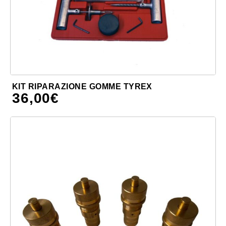
KIT RIPARAZIONE GOMME TYREX
36,00
€