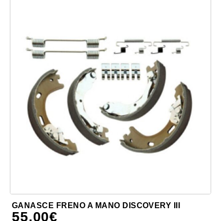
GANASCE FRENO A MANO DISCOVERY III
55,00
€