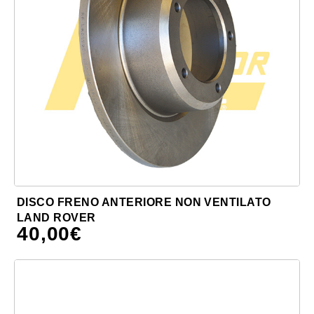
DISCO FRENO ANTERIORE NON VENTILATO
LAND ROVER
40,00
€