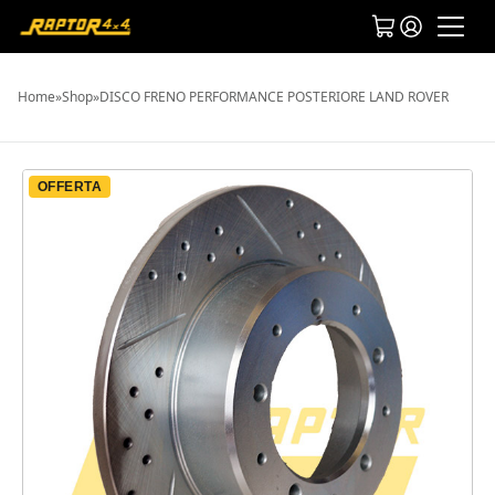
Home
»
Shop
»
DISCO FRENO PERFORMANCE POSTERIORE LAND ROVER
OFFERTA