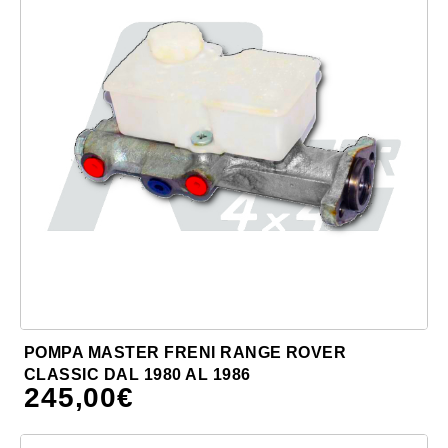
POMPA MASTER FRENI RANGE ROVER
CLASSIC DAL 1980 AL 1986
245,00
€