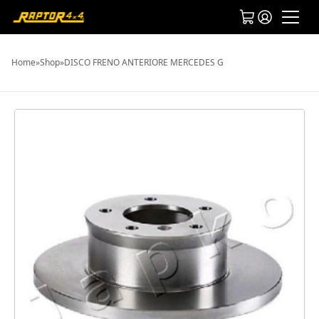
Home
»
Shop
»
DISCO FRENO ANTERIORE MERCEDES G