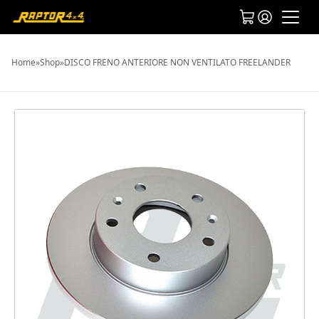
Home
»
Shop
»
DISCO FRENO ANTERIORE NON VENTILATO FREELANDER