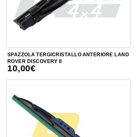
SPAZZOLA TERGICRISTALLO ANTERIORE LAND
ROVER DISCOVERY II
10,00
€