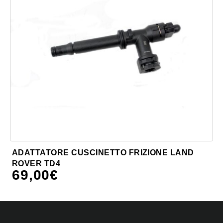
ADATTATORE CUSCINETTO FRIZIONE LAND
ROVER TD4
69,00
€