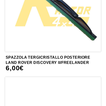
SPAZZOLA TERGICRISTALLO POSTERIORE
LAND ROVER DISCOVERY II/FREELANDER
6,00
€