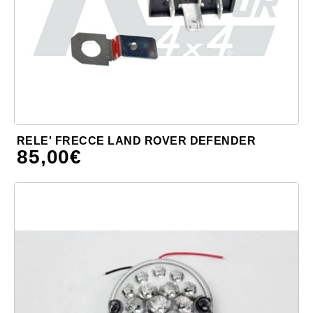
RELE' FRECCE LAND ROVER DEFENDER
85,00
€