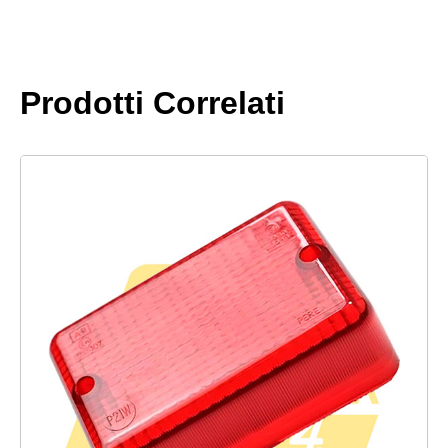
Prodotti Correlati