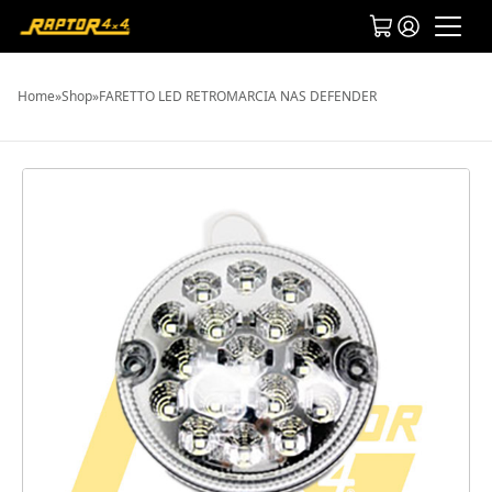
Home
»
Shop
»
FARETTO LED RETROMARCIA NAS DEFENDER