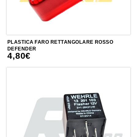
PLASTICA FARO RETTANGOLARE ROSSO
DEFENDER
4,80
€