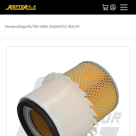
Home
»
Shop
»
FILTRO ARIA DAIHATSU ROCKY